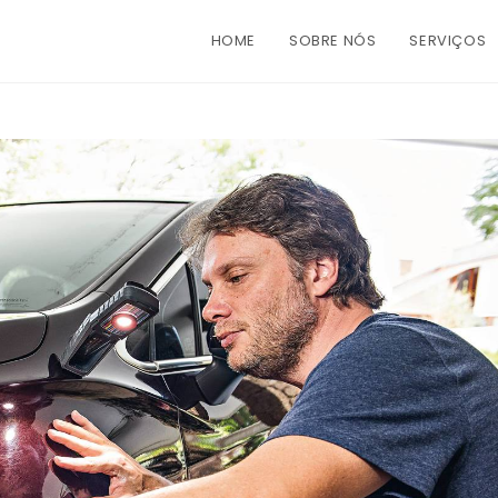
HOME
SOBRE NÓS
SERVIÇOS